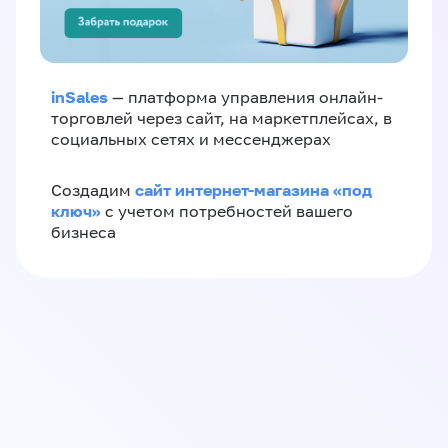
inSales
— платформа управления онлайн-
торговлей через сайт, на маркетплейсах, в
социальных сетях и мессенджерах
сайт интернет-магазина «под
Создадим
ключ»
с учетом потребностей вашего
бизнеса