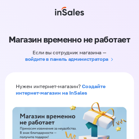
Магазин временно не работает
Если вы сотрудник магазина —
войдите в панель администратора
Создайте
Нужен интернет-магазин?
интернет-магазин на InSales