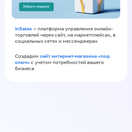
inSales
— платформа управления онлайн-
торговлей через сайт, на маркетплейсах, в
социальных сетях и мессенджерах
сайт интернет-магазина «под
Создадим
ключ»
с учетом потребностей вашего
бизнеса