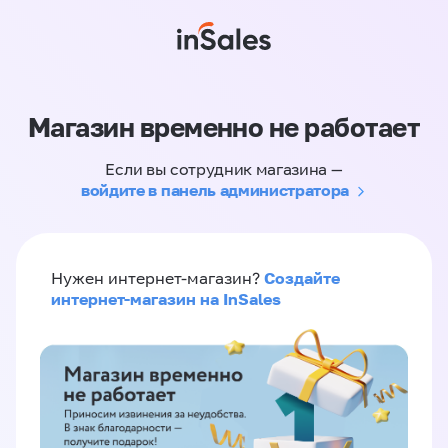
Магазин временно не работает
Если вы сотрудник магазина —
войдите в панель администратора
Создайте
Нужен интернет-магазин?
интернет-магазин на InSales