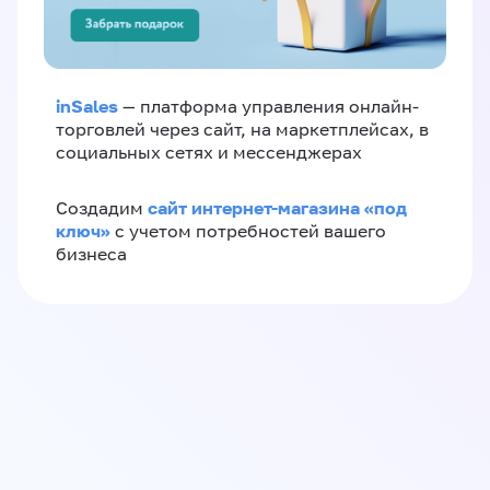
inSales
— платформа управления онлайн-
торговлей через сайт, на маркетплейсах, в
социальных сетях и мессенджерах
сайт интернет-магазина «под
Создадим
ключ»
с учетом потребностей вашего
бизнеса