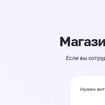
Магази
Если вы сотру
Нужен инт