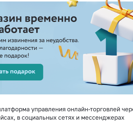
латформа управления онлайн-торговлей чере
йсах, в социальных сетях и мессенджерах