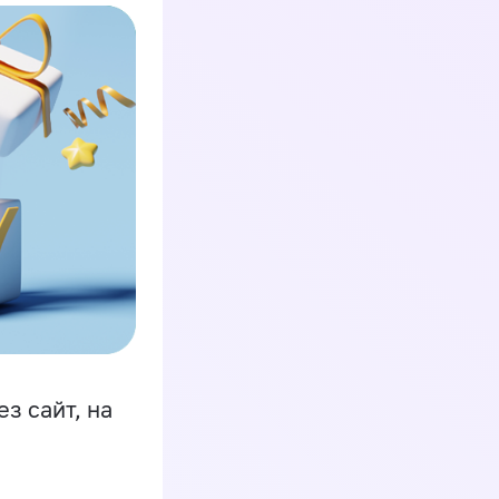
з сайт, на