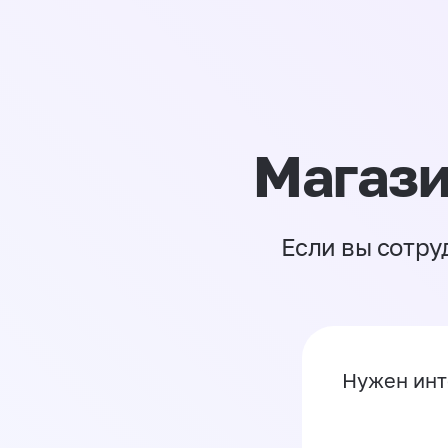
Магази
Если вы сотру
Нужен инт