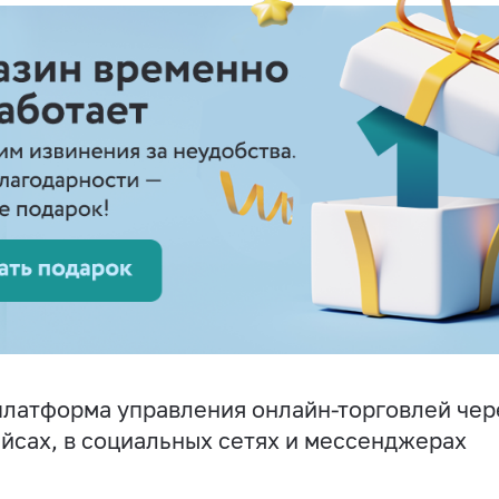
латформа управления онлайн-торговлей чере
йсах, в социальных сетях и мессенджерах