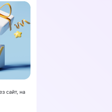
з сайт, на