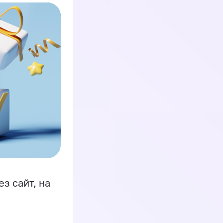
з сайт, на