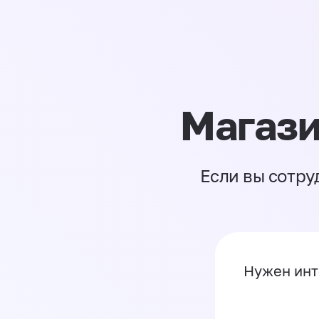
Магази
Если вы сотру
Нужен инт