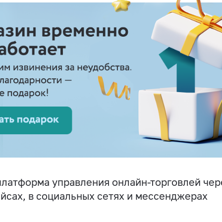
латформа управления онлайн-торговлей чере
йсах, в социальных сетях и мессенджерах