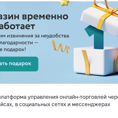
латформа управления онлайн-торговлей чере
йсах, в социальных сетях и мессенджерах