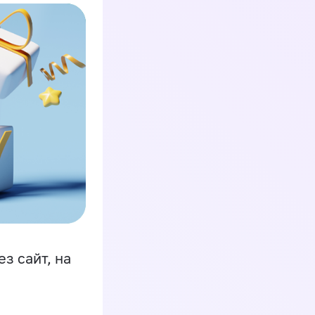
з сайт, на