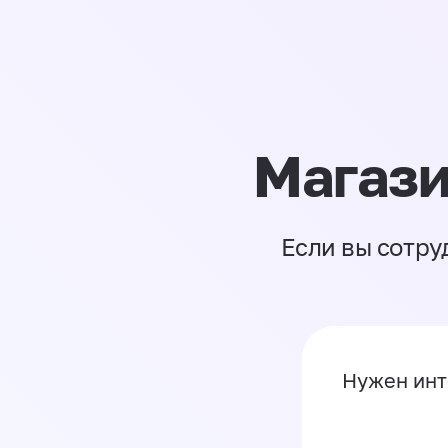
Магази
Если вы сотру
Нужен инт