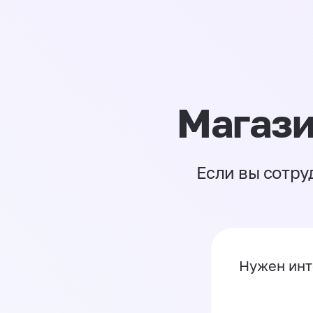
Магази
Если вы сотру
Нужен инт