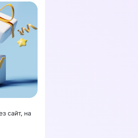
з сайт, на