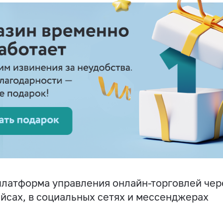
латформа управления онлайн-торговлей чере
йсах, в социальных сетях и мессенджерах