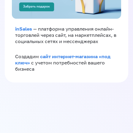
inSales
— платформа управления онлайн-
торговлей через сайт, на маркетплейсах, в
социальных сетях и мессенджерах
сайт интернет-магазина «под
Создадим
ключ»
с учетом потребностей вашего
бизнеса