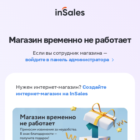
Магазин временно не работает
Если вы сотрудник магазина —
войдите в панель администратора
Создайте
Нужен интернет-магазин?
интернет-магазин на InSales