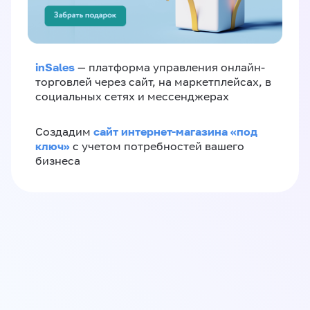
inSales
— платформа управления онлайн-
торговлей через сайт, на маркетплейсах, в
социальных сетях и мессенджерах
сайт интернет-магазина «под
Создадим
ключ»
с учетом потребностей вашего
бизнеса