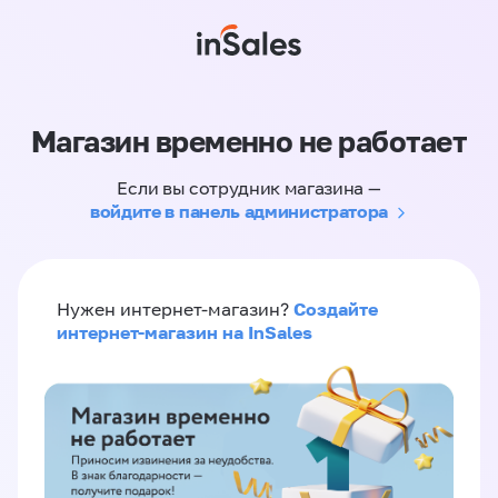
Магазин временно не работает
Если вы сотрудник магазина —
войдите в панель администратора
Создайте
Нужен интернет-магазин?
интернет-магазин на InSales