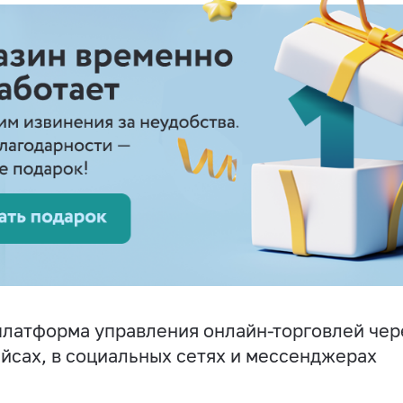
латформа управления онлайн-торговлей чере
йсах, в социальных сетях и мессенджерах