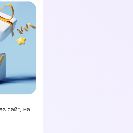
з сайт, на