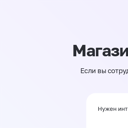
Магази
Если вы сотру
Нужен инт