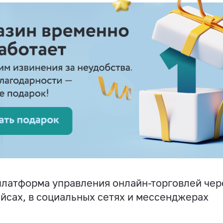
латформа управления онлайн-торговлей чере
йсах, в социальных сетях и мессенджерах