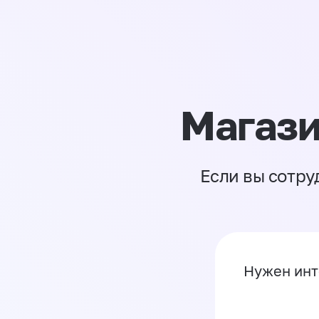
Магази
Если вы сотру
Нужен инт