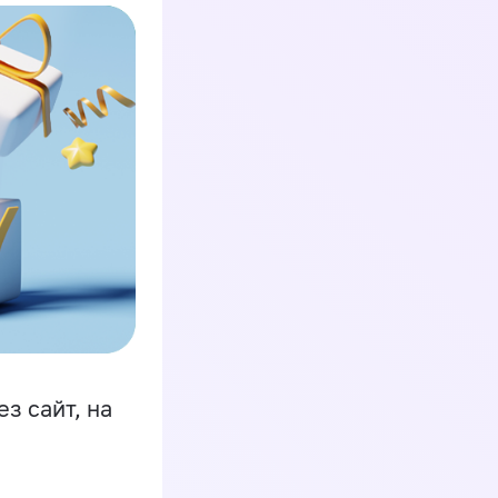
з сайт, на