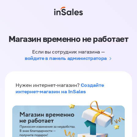
Магазин временно не работает
Если вы сотрудник магазина —
войдите в панель администратора
Создайте
Нужен интернет-магазин?
интернет-магазин на InSales