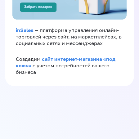
inSales
— платформа управления онлайн-
торговлей через сайт, на маркетплейсах, в
социальных сетях и мессенджерах
сайт интернет-магазина «под
Создадим
ключ»
с учетом потребностей вашего
бизнеса