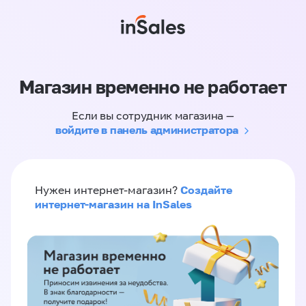
Магазин временно не работает
Если вы сотрудник магазина —
войдите в панель администратора
Создайте
Нужен интернет-магазин?
интернет-магазин на InSales