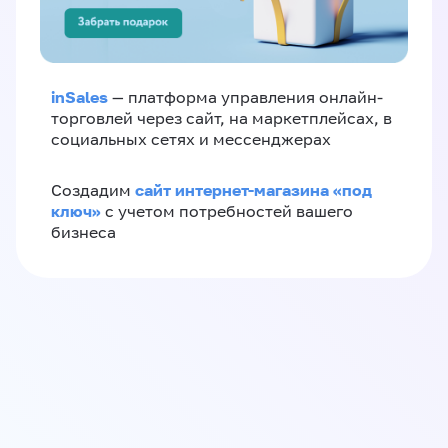
inSales
— платформа управления онлайн-
торговлей через сайт, на маркетплейсах, в
социальных сетях и мессенджерах
сайт интернет-магазина «под
Создадим
ключ»
с учетом потребностей вашего
бизнеса