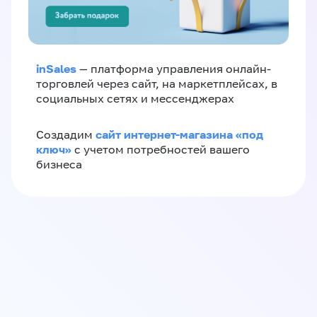
inSales
— платформа управления онлайн-
торговлей через сайт, на маркетплейсах, в
социальных сетях и мессенджерах
сайт интернет-магазина «под
Создадим
ключ»
с учетом потребностей вашего
бизнеса