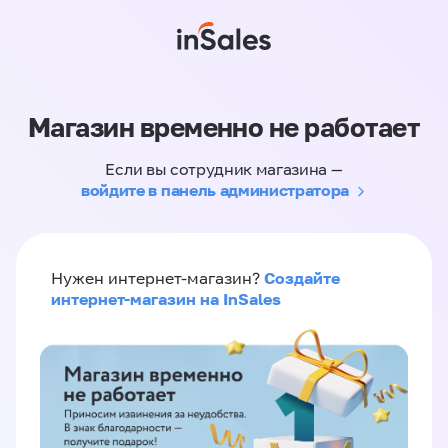
Магазин временно не работает
Если вы сотрудник магазина —
войдите в панель администратора
Создайте
Нужен интернет-магазин?
интернет-магазин на InSales