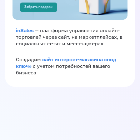
inSales
— платформа управления онлайн-
торговлей через сайт, на маркетплейсах, в
социальных сетях и мессенджерах
сайт интернет-магазина «под
Создадим
ключ»
с учетом потребностей вашего
бизнеса