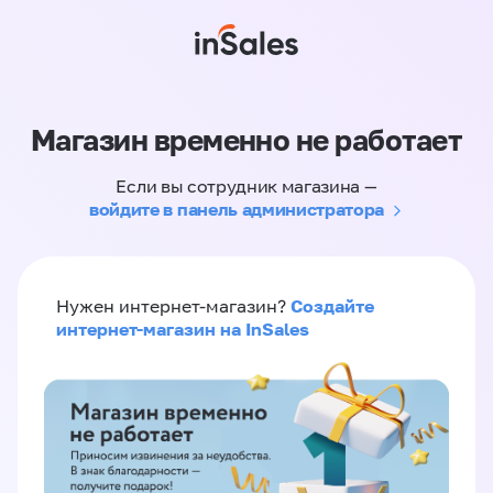
Магазин временно не работает
Если вы сотрудник магазина —
войдите в панель администратора
Создайте
Нужен интернет-магазин?
интернет-магазин на InSales