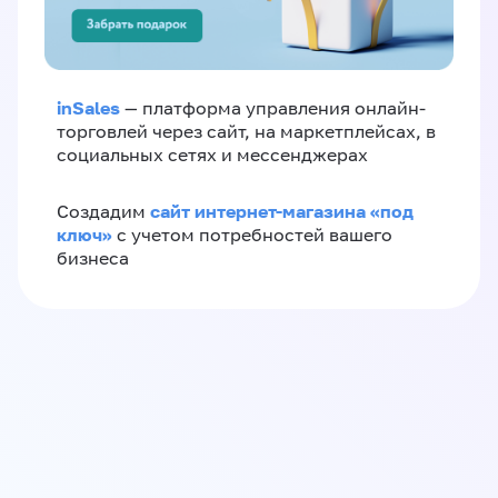
inSales
— платформа управления онлайн-
торговлей через сайт, на маркетплейсах, в
социальных сетях и мессенджерах
сайт интернет-магазина «под
Создадим
ключ»
с учетом потребностей вашего
бизнеса