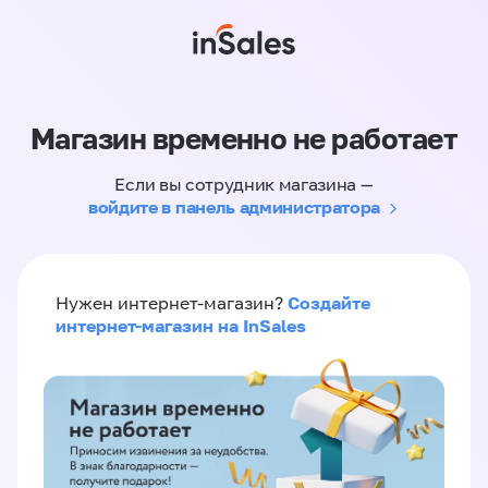
Магазин временно не работает
Если вы сотрудник магазина —
войдите в панель администратора
Создайте
Нужен интернет-магазин?
интернет-магазин на InSales